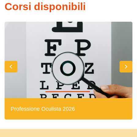
Corsi disponibili
Professione Oculista 2026