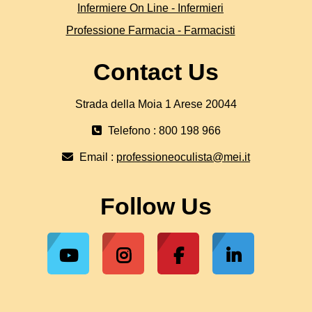
Infermiere On Line - Infermieri
Professione Farmacia - Farmacisti
Contact Us
Strada della Moia 1 Arese 20044
Telefono : 800 198 966
Email :
professioneoculista@mei.it
Follow Us