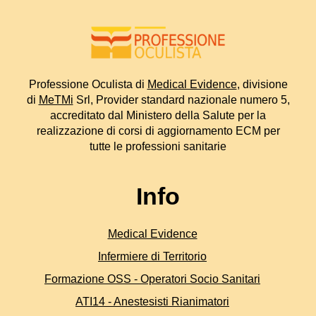
Professione Oculista di
Medical Evidence
, divisione
di
MeTMi
Srl, Provider standard nazionale numero 5,
accreditato dal Ministero della Salute per la
realizzazione di corsi di aggiornamento ECM per
tutte le professioni sanitarie
Info
Medical Evidence
Infermiere di Territorio
Formazione OSS - Operatori Socio Sanitari
ATI14 - Anestesisti Rianimatori